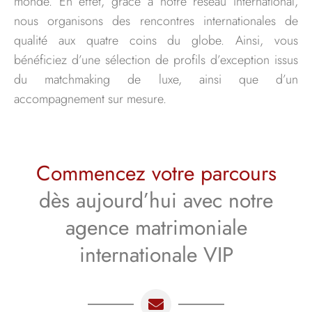
monde. En effet, grâce à notre réseau international,
nous organisons des rencontres internationales de
qualité aux quatre coins du globe. Ainsi, vous
bénéficiez d’une sélection de profils d’exception issus
du matchmaking de luxe, ainsi que d’un
accompagnement sur mesure.
Commencez votre parcours
dès aujourd’hui avec notre
agence matrimoniale
internationale VIP