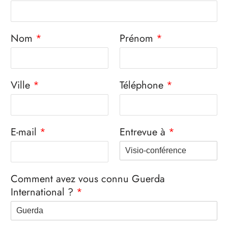
Nom
*
Prénom
*
Ville
*
Téléphone
*
E-mail
*
Entrevue à
*
Comment avez vous connu Guerda
International ?
*