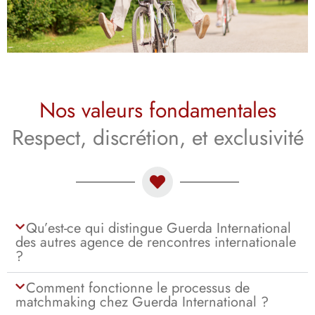
Nos valeurs fondamentales
Respect, discrétion, et exclusivité
Qu’est-ce qui distingue Guerda International
des autres agence de rencontres internationale
?
Comment fonctionne le processus de
matchmaking chez Guerda International ?