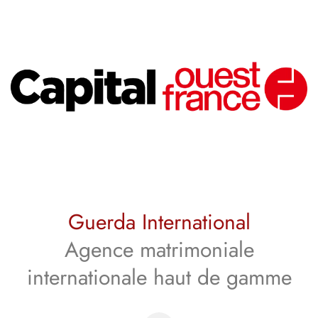
MEDIAS
Guerda International
Agence matrimoniale
internationale haut de gamme