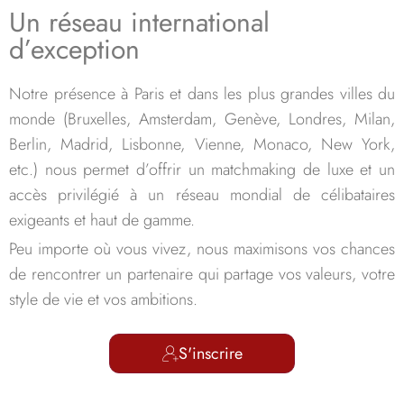
Un réseau international
d’exception
Notre présence à Paris et dans les plus grandes villes du
monde (Bruxelles, Amsterdam, Genève, Londres, Milan,
Berlin, Madrid, Lisbonne, Vienne, Monaco, New York,
etc.) nous permet d’offrir un matchmaking de luxe et un
accès privilégié à un réseau mondial de célibataires
exigeants et haut de gamme.
Peu importe où vous vivez, nous maximisons vos chances
de rencontrer un partenaire qui partage vos valeurs, votre
style de vie et vos ambitions.
S'inscrire