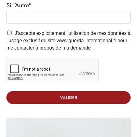
Si "Autre"
J'accepte explicitement l'utilisation de mes données à
l'usage exclusif du site www.guerda-international.fr pour
me contacter à propos de ma demande
VALIDER