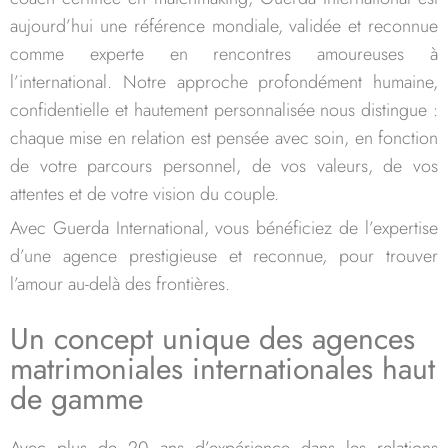
aujourd’hui une référence mondiale, validée et reconnue
comme experte en rencontres amoureuses à
l’international. Notre approche profondément humaine,
confidentielle et hautement personnalisée nous distingue :
chaque mise en relation est pensée avec soin, en fonction
de votre parcours personnel, de vos valeurs, de vos
attentes et de votre vision du couple.
Avec Guerda International, vous bénéficiez de l’expertise
d’une agence prestigieuse et reconnue, pour trouver
l’amour au-delà des frontières.
Un concept unique des agences
matrimoniales internationales haut
de gamme