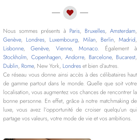
Nous sommes présents à
Paris
,
Bruxelles
,
Amsterdam
,
Genève
,
Londres
,
Luxembourg
,
Milan
,
Berlin
,
Madrid
,
Lisbonne
,
Genève
,
Vienne
,
Monaco.
Également à
Stockholm
,
Copenhagen
,
Andorre
,
Barcelone
,
Bucarest
,
Dublin
,
Rome
, New York,
Londres
et bien d’autres.
Ce réseau vous donne ainsi accès à des célibataires haut
de gamme partout dans le monde. Quelle que soit votre
localisation, vous augmentez vos chances de rencontrer la
bonne personne. En effet, grâce à notre matchmaking de
luxe, vous avez l’opportunité de croiser quelqu’un qui
partage vos valeurs, votre mode de vie et vos ambitions.