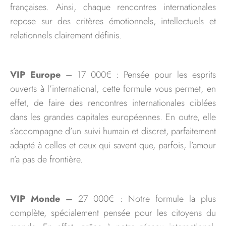
françaises. Ainsi, chaque rencontres internationales
repose sur des critères émotionnels, intellectuels et
relationnels clairement définis.
VIP Europe
– 17 000€ : Pensée pour les esprits
ouverts à l’international, cette formule vous permet, en
effet, de faire des rencontres internationales ciblées
dans les grandes capitales européennes. En outre, elle
s’accompagne d’un suivi humain et discret, parfaitement
adapté à celles et ceux qui savent que, parfois, l’amour
n’a pas de frontière.
VIP Monde –
27 000€ : Notre formule la plus
complète, spécialement pensée pour les citoyens du