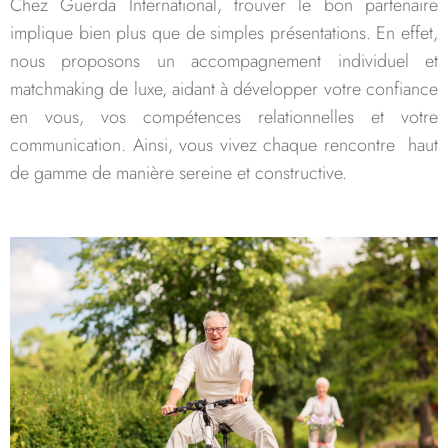
Chez Guerda International, trouver le bon partenaire
implique bien plus que de simples présentations. En effet,
nous proposons un accompagnement individuel et
matchmaking de luxe, aidant à développer votre confiance
en vous, vos compétences relationnelles et votre
communication. Ainsi, vous vivez chaque rencontre haut
de gamme de manière sereine et constructive.