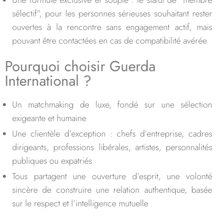
Une formule exclusive et souple : le statut de “membre
sélectif”, pour les personnes sérieuses souhaitant rester
ouvertes à la rencontre sans engagement actif, mais
pouvant être contactées en cas de compatibilité avérée
Pourquoi choisir Guerda
International ?
Un matchmaking de luxe, fondé sur une sélection
exigeante et humaine
Une clientèle d’exception : chefs d’entreprise, cadres
dirigeants, professions libérales, artistes, personnalités
publiques ou expatriés
Tous partagent une ouverture d’esprit, une volonté
sincère de construire une relation authentique, basée
sur le respect et l’intelligence mutuelle