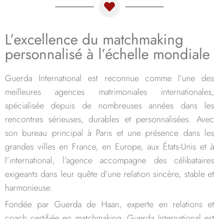
L’excellence du matchmaking
personnalisé à l’échelle mondiale
Guerda International est reconnue comme l’une des
meilleures agences matrimoniales internationales,
spécialisée depuis de nombreuses années dans les
rencontres sérieuses, durables et personnalisées. Avec
son bureau principal à Paris et une présence dans les
grandes villes en France, en Europe, aux États-Unis et à
l’international, l’agence accompagne des célibataires
exigeants dans leur quête d’une relation sincère, stable et
harmonieuse.
Fondée par Guerda de Haan, experte en relations et
coach certifiée en matchmaking, Guerda International est