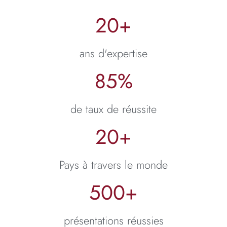
20
+
ans d'expertise
85
%
de taux de réussite
20
+
Pays à travers le monde
500
+
présentations réussies