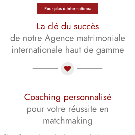
Pour plus d'informations:
La clé du succès
de notre Agence matrimoniale
internationale haut de gamme
Coaching personnalisé
pour votre réussite en
matchmaking