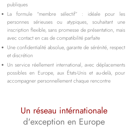
publiques
La formule “membre sélectif” : idéale pour les
personnes sérieuses ou atypiques, souhaitant une
inscription flexible, sans promesse de présentation, mais
avec contact en cas de compatibilité parfaite
Une confidentialité absolue, garante de sérénité, respect
et discrétion
Un service réellement international, avec déplacements
possibles en Europe, aux États-Unis et au-delà, pour
accompagner personnellement chaque rencontre
Un réseau intérnationale
d'exception en Europe