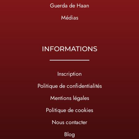
Guerda de Haan
Médias
INFORMATIONS
Inscription
Politique de confidentialités
Mentions légales
Politique de cookies
Nous contacter
Blog