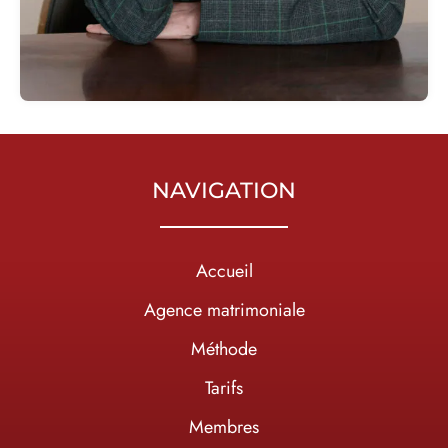
NAVIGATION
Accueil
Agence matrimoniale
Méthode
Tarifs
Membres