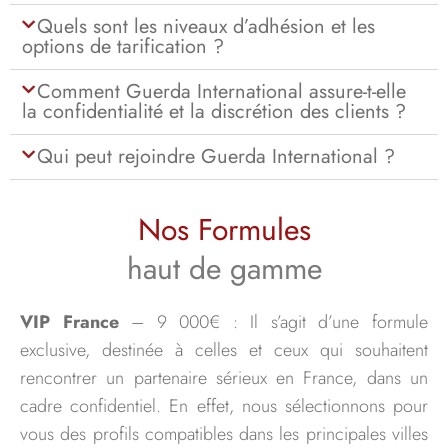
Quels sont les niveaux d’adhésion et les
options de tarification ?
Comment Guerda International assure-t-elle
la confidentialité et la discrétion des clients ?
Qui peut rejoindre Guerda International ?
Nos Formules
haut de gamme
VIP France
– 9 000€ : Il s’agit d’une formule
exclusive, destinée à celles et ceux qui souhaitent
rencontrer un partenaire sérieux en France, dans un
cadre confidentiel. En effet, nous sélectionnons pour
vous des profils compatibles dans les principales villes