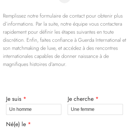
Remplissez notre formulaire de contact pour obtenir plus
d’informations. Par la suite, notre équipe vous contactera
rapidement pour définir les étapes suivantes en toute
discrétion. Enfin, faites confiance à Guerda International et
son matchmaking de luxe, et accédez à des rencontres
internationales capables de donner naissance à de
magnifiques histoires d’amour.
Je suis
*
Je cherche
*
Né(e) le
*