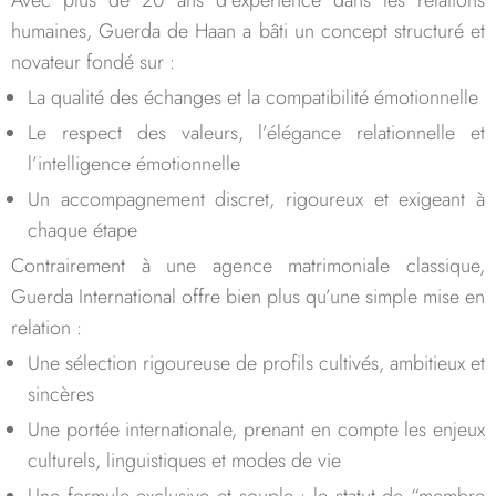
Avec plus de 20 ans d’expérience dans les relations
humaines, Guerda de Haan a bâti un concept structuré et
novateur fondé sur :
La qualité des échanges et la compatibilité émotionnelle
Le respect des valeurs, l’élégance relationnelle et
l’intelligence émotionnelle
Un accompagnement discret, rigoureux et exigeant à
chaque étape
Contrairement à une agence matrimoniale classique,
Guerda International offre bien plus qu’une simple mise en
relation :
Une sélection rigoureuse de profils cultivés, ambitieux et
sincères
Une portée internationale, prenant en compte les enjeux
culturels, linguistiques et modes de vie