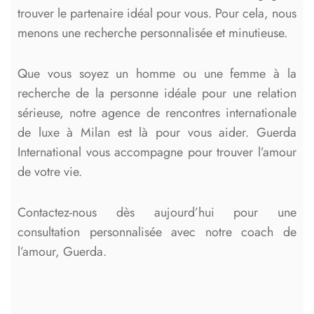
trouver le partenaire idéal pour vous. Pour cela, nous
menons une recherche personnalisée et minutieuse.
Que vous soyez un homme ou une femme à la
recherche de la personne idéale pour une relation
sérieuse, notre agence de rencontres internationale
de luxe à Milan est là pour vous aider. Guerda
International vous accompagne pour trouver l’amour
de votre vie.
Contactez-nous dès aujourd’hui pour une
consultation personnalisée avec notre coach de
l’amour, Guerda.