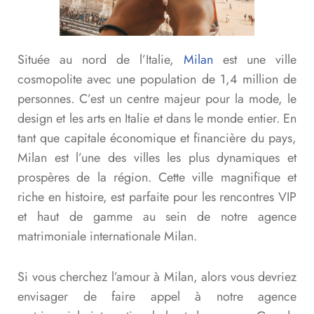
Située au nord de l’Italie,
Milan
est une ville
cosmopolite avec une population de 1,4 million de
personnes. C’est un centre majeur pour la mode, le
design et les arts en Italie et dans le monde entier. En
tant que capitale économique et financière du pays,
Milan est l’une des villes les plus dynamiques et
prospères de la région. Cette ville magnifique et
riche en histoire, est parfaite pour les rencontres VIP
et haut de gamme au sein de notre agence
matrimoniale internationale Milan.
Si vous cherchez l’amour à Milan, alors vous devriez
envisager de faire appel à notre agence