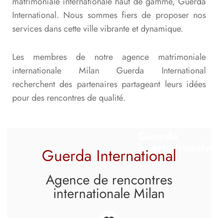
matrimoniale internationale haut de gamme, Guerda
International. Nous sommes fiers de proposer nos
services dans cette ville vibrante et dynamique.
Les membres de notre agence matrimoniale
internationale Milan Guerda International
recherchent des partenaires partageant leurs idées
pour des rencontres de qualité.
Guerda International
Agence de rencontres
internationale Milan