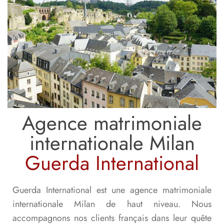
Agence matrimoniale
internationale Milan
Guerda International
Guerda International est une agence matrimoniale
internationale Milan de haut niveau. Nous
accompagnons nos clients français dans leur quête