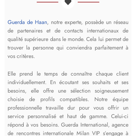
Guerda de Haan
, notre experte, possède un réseau
de partenaires et de contacts internationaux de
qualité supérieure dans le monde. Cela lui permet de
trouver la personne qui conviendra parfaitement à
vos critères.
Elle prend le temps de connaître chaque client
individuellement. En écoutant ses souhaits et ses
besoins, elle offre une sélection soigneusement
choisie de profils compatibles. Notre équipe
professionnelle travaille dur pour vous offrir un
service personnalisé et haut de gamme. Celui-ci
répond à vos besoins. Guerda International, agence
de rencontres internationale Milan VIP s’engage à