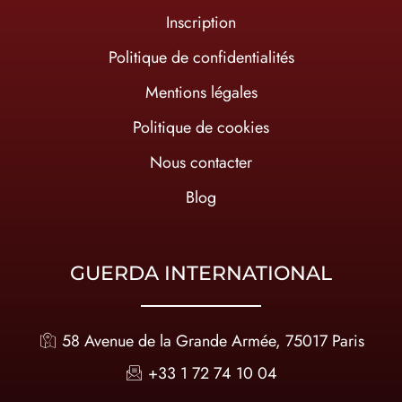
Inscription
Politique de confidentialités
Mentions légales
Politique de cookies
Nous contacter
Blog
GUERDA INTERNATIONAL
58 Avenue de la Grande Armée, 75017 Paris
+33 1 72 74 10 04