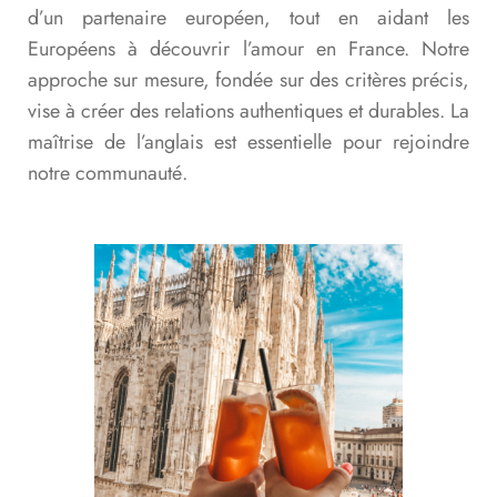
d’un partenaire européen, tout en aidant les
Européens à découvrir l’amour en France. Notre
approche sur mesure, fondée sur des critères précis,
vise à créer des relations authentiques et durables. La
maîtrise de l’anglais est essentielle pour rejoindre
notre communauté.