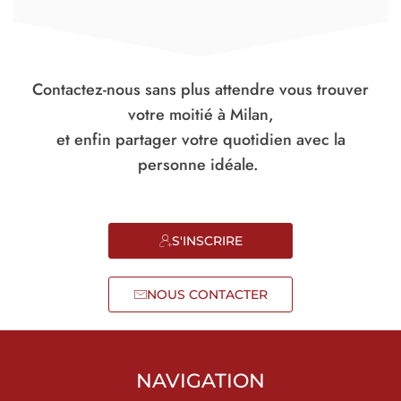
Contactez-nous sans plus attendre vous trouver
votre moitié à Milan,
et enfin partager votre quotidien avec la
personne idéale.
S'INSCRIRE
NOUS CONTACTER
NAVIGATION