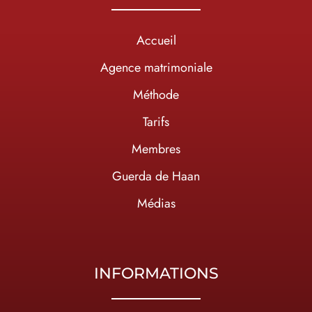
Accueil
Agence matrimoniale
Méthode
Tarifs
Membres
Guerda de Haan
Médias
INFORMATIONS