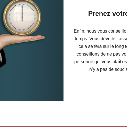
Prenez votr
Enfin, nous vous conseillo
temps. Vous dévoiler, assu
cela se fera sur le long
conseillons de ne pas vou
personne qui vous plaît es
n’y a pas de soucis 