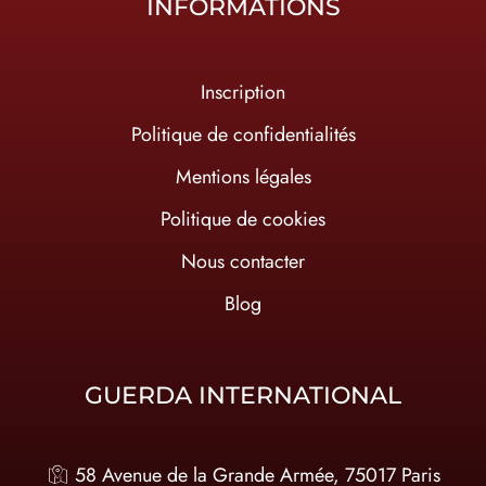
INFORMATIONS
Inscription
Politique de confidentialités
Mentions légales
Politique de cookies
Nous contacter
Blog
GUERDA INTERNATIONAL
58 Avenue de la Grande Armée, 75017 Paris