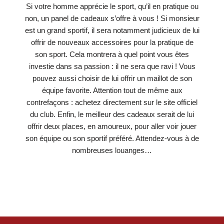
Si votre homme apprécie le sport, qu’il en pratique ou
non, un panel de cadeaux s’offre à vous ! Si monsieur
est un grand sportif, il sera notamment judicieux de lui
offrir de nouveaux accessoires pour la pratique de
son sport. Cela montrera à quel point vous êtes
investie dans sa passion : il ne sera que ravi ! Vous
pouvez aussi choisir de lui offrir un maillot de son
équipe favorite. Attention tout de même aux
contrefaçons : achetez directement sur le site officiel
du club. Enfin, le meilleur des cadeaux serait de lui
offrir deux places, en amoureux, pour aller voir jouer
son équipe ou son sportif préféré. Attendez-vous à de
nombreuses louanges…