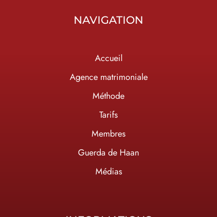
NAVIGATION
Accueil
Agence matrimoniale
Méthode
Tarifs
Membres
Guerda de Haan
Médias