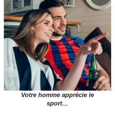
Votre homme apprécie le
sport…