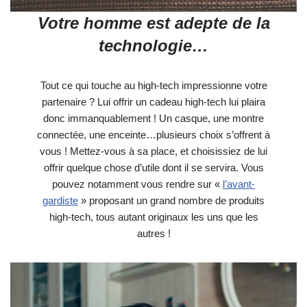
Votre homme est adepte de la
technologie…
Tout ce qui touche au high-tech impressionne votre
partenaire ? Lui offrir un cadeau high-tech lui plaira
donc immanquablement ! Un casque, une montre
connectée, une enceinte…plusieurs choix s’offrent à
vous ! Mettez-vous à sa place, et choisissiez de lui
offrir quelque chose d’utile dont il se servira. Vous
pouvez notamment vous rendre sur «
l’avant-
gardiste
» proposant un grand nombre de produits
high-tech, tous autant originaux les uns que les
autres !