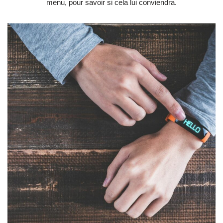
menu, pour savoir si cela lui conviendra.