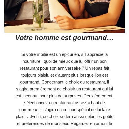
Votre homme est gourmand…
Si votre moitié est un épicurien, s’il apprécie la
nourriture : quoi de mieux que lui offrir un bon
restaurant pour son anniversaire ? Un repas fait
toujours plaisir, et d’autant plus lorsque l’on est
gourmand. Concernant le choix du restaurant, il
s’agira premièrement de choisir un restaurant qui lui
est inconnu, pour plus de surprises. Deuxièmement,
sélectionnez un restaurant assez « haut de
gamme » : il s’agira en ce jour spécial de lui faire
plaisir…Enfin, ce choix se fera aussi selon les goûts
et préférences de monsieur. Regardez en amont le