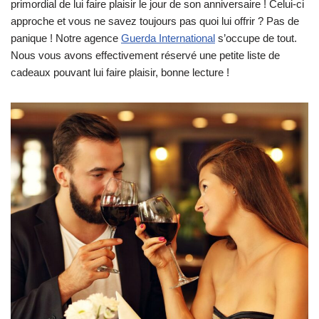
primordial de lui faire plaisir le jour de son anniversaire ! Celui-ci
approche et vous ne savez toujours pas quoi lui offrir ? Pas de
panique ! Notre agence
Guerda International
s’occupe de tout.
Nous vous avons effectivement réservé une petite liste de
cadeaux pouvant lui faire plaisir, bonne lecture !