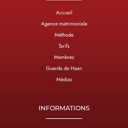
Accueil
Agence matrimoniale
Méthode
Tarifs
Membres
Guerda de Haan
Médias
INFORMATIONS