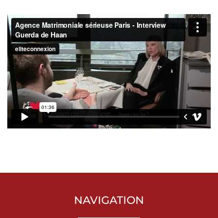
NAVIGATION