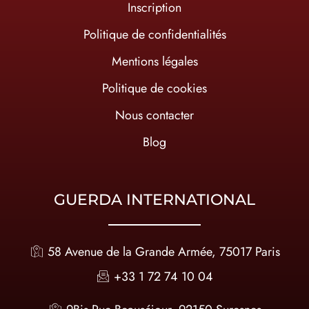
Inscription
Politique de confidentialités
Mentions légales
Politique de cookies
Nous contacter
Blog
GUERDA INTERNATIONAL
58 Avenue de la Grande Armée, 75017 Paris
+33 1 72 74 10 04