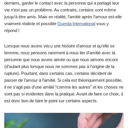
derniers, garder le contact avec la personne qui a partagé leur
vie n’est pas un problème. Au contraire, certains vont même
jusqu’à être amis. Mais en réalité, l’amitié après l’amour est-elle
vraiment réaliste et possible
Guerda International
vous y
répond !
Lorsque nous avons vécu une histoire d’amour et qu’elle se
termine, nous pensons rarement à nous lier d’amitié avec la
personne que nous avons aimée ou que nous aimons encore
(d’autant plus lorsque nous ne sommes pas à l’origine de la
rupture). Pourtant, dans certains cas, certains décident de
passer de l’amour à l’amitié. Si cela est théoriquement possible,
il ne s’agit pas d’une amitié “comme les autres” et les choses ne
sont pas si évidentes dans la pratique. Avant de faire ce choix, il
est donc bon de faire le point sur certains aspects.