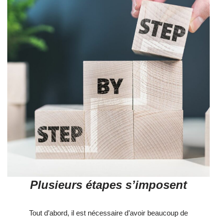
Plusieurs étapes s’imposent
Tout d’abord, il est nécessaire d’avoir beaucoup de