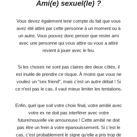
Ami(e) sexuel(le) ?
Vous devez également tenir compte du fait que vous
avez été attiré par cette personne à un moment ou à
un autre. Vous pouvez donc penser que rester ami
avec une personne qui vous attire ou vous a attiré
revient à jouer avec le feu.
Si les choses ne sont pas claires des deux côtés, il
est inutile de prendre ce risque. À moins que vous ne
vouliez un “sex friend”, mais c’est un autre débat ! Si
ce n’est pas le cas, il vaut mieux limiter les tentations.
Enfin, quel que soit votre choix final, votre amitié avec
votre ex ne doit pas interférer avec votre
future/nouvelle vie amoureuse ! Cette amitié ne doit
pas être un frein à votre épanouissement. Si c’est le
cas, c’est probablement le signe qu’elle a pris trop de