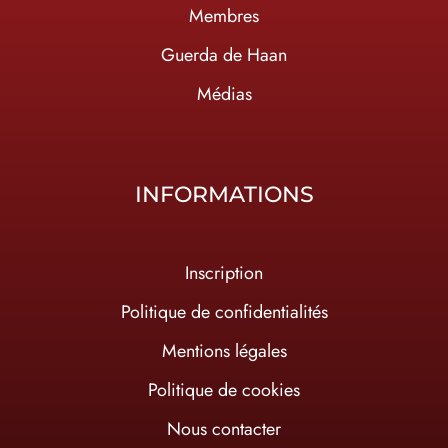
Membres
Guerda de Haan
Médias
INFORMATIONS
Inscription
Politique de confidentialités
Mentions légales
Politique de cookies
Nous contacter