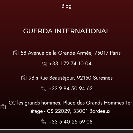
Blog
GUERDA INTERNATIONAL
58 Avenue de la Grande Armée, 75017 Paris
+33 1 72 74 10 04
9Bis Rue Beauséjour, 92150 Suresnes
+33 9 84 50 94 62
CC les grands hommes, Place des Grands Hommes 1er
étage - CS 22029, 33001 Bordeaux
+33 5 40 25 59 08