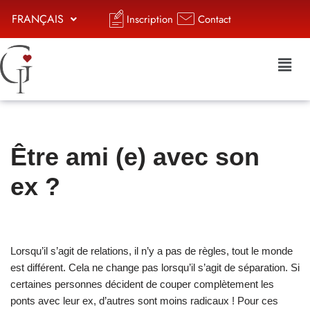
FRANÇAIS
Inscription
Contact
Aller
au
contenu
Être ami (e) avec son
ex ?
Lorsqu’il s’agit de relations, il n’y a pas de règles, tout le monde
est différent. Cela ne change pas lorsqu’il s’agit de séparation. Si
certaines personnes décident de couper complètement les
ponts avec leur ex, d’autres sont moins radicaux ! Pour ces