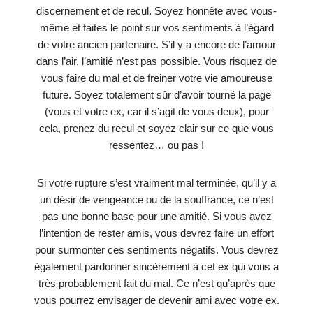
discernement et de recul. Soyez honnête avec vous-
même et faites le point sur vos sentiments à l’égard
de votre ancien partenaire. S’il y a encore de l’amour
dans l’air, l’amitié n’est pas possible. Vous risquez de
vous faire du mal et de freiner votre vie amoureuse
future. Soyez totalement sûr d’avoir tourné la page
(vous et votre ex, car il s’agit de vous deux), pour
cela, prenez du recul et soyez clair sur ce que vous
ressentez… ou pas !
Si votre rupture s’est vraiment mal terminée, qu’il y a
un désir de vengeance ou de la souffrance, ce n’est
pas une bonne base pour une amitié. Si vous avez
l’intention de rester amis, vous devrez faire un effort
pour surmonter ces sentiments négatifs. Vous devrez
également pardonner sincèrement à cet ex qui vous a
très probablement fait du mal. Ce n’est qu’après que
vous pourrez envisager de devenir ami avec votre ex.