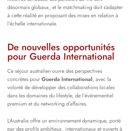
désormais globaux, et le matchmaking doit s’adapter
à cette réalité en proposant des mises en relation à
l’échelle internationale.
De nouvelles opportunités
pour Guerda International
Ce séjour australien ouvre des perspectives
concrètes pour
Guerda International
, avec la
volonté de développer des collaborations locales
dans les domaines du lifestyle, de l’événementiel
premium et du networking d’affaires.
L’Australie offre un environnement dynamique, porté
par des profils ambitieux, internationaux et ouverts à