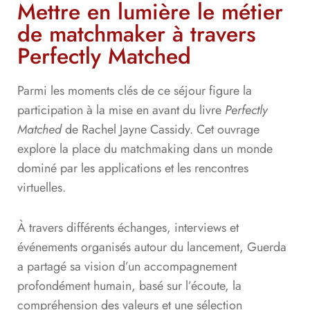
Mettre en lumière le métier
de matchmaker à travers
Perfectly Matched
Parmi les moments clés de ce séjour figure la
participation à la mise en avant du livre
Perfectly
Matched
de
Rachel Jayne Cassidy
. Cet ouvrage
explore la place du matchmaking dans un monde
dominé par les applications et les rencontres
virtuelles.
À travers différents échanges, interviews et
événements organisés autour du lancement, Guerda
a partagé sa vision d’un accompagnement
profondément humain, basé sur l’écoute, la
compréhension des valeurs et une sélection