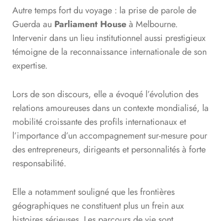
Autre temps fort du voyage : la prise de parole de
Guerda au
Parliament House
à Melbourne.
Intervenir dans un lieu institutionnel aussi prestigieux
témoigne de la reconnaissance internationale de son
expertise.
Lors de son discours, elle a évoqué l’évolution des
relations amoureuses dans un contexte mondialisé, la
mobilité croissante des profils internationaux et
l’importance d’un accompagnement sur-mesure pour
des entrepreneurs, dirigeants et personnalités à forte
responsabilité.
Elle a notamment souligné que les frontières
géographiques ne constituent plus un frein aux
histoires sérieuses. Les parcours de vie sont