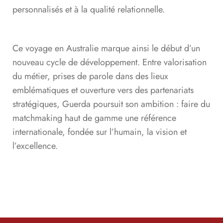
personnalisés et à la qualité relationnelle.
Ce voyage en Australie marque ainsi le début d’un
nouveau cycle de développement. Entre valorisation
du métier, prises de parole dans des lieux
emblématiques et ouverture vers des partenariats
stratégiques, Guerda poursuit son ambition : faire du
matchmaking haut de gamme une référence
internationale, fondée sur l’humain, la vision et
l’excellence.