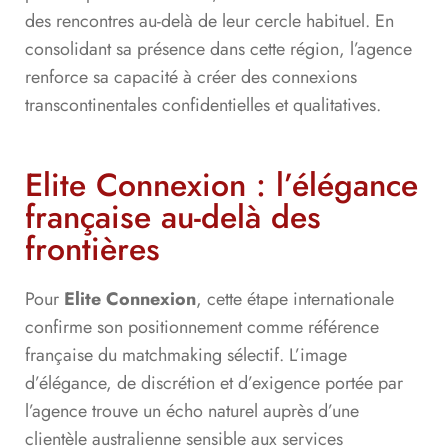
des rencontres au-delà de leur cercle habituel. En
consolidant sa présence dans cette région, l’agence
renforce sa capacité à créer des connexions
transcontinentales confidentielles et qualitatives.
Elite Connexion : l’élégance
française au-delà des
frontières
Pour
Elite Connexion
, cette étape internationale
confirme son positionnement comme référence
française du matchmaking sélectif. L’image
d’élégance, de discrétion et d’exigence portée par
l’agence trouve un écho naturel auprès d’une
clientèle australienne sensible aux services