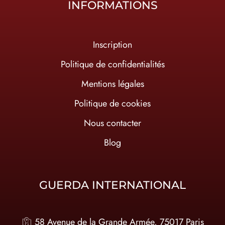
INFORMATIONS
Inscription
Politique de confidentialités
Mentions légales
Politique de cookies
Nous contacter
Blog
GUERDA INTERNATIONAL
58 Avenue de la Grande Armée, 75017 Paris