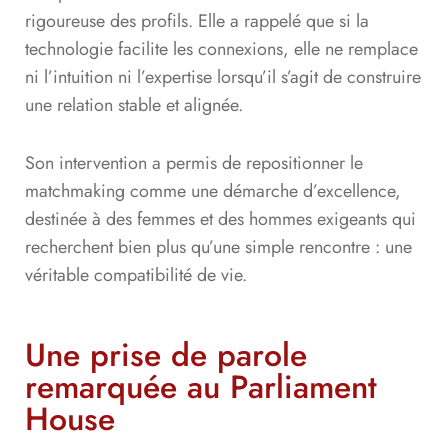
rigoureuse des profils. Elle a rappelé que si la
technologie facilite les connexions, elle ne remplace
ni l’intuition ni l’expertise lorsqu’il s’agit de construire
une relation stable et alignée.
Son intervention a permis de repositionner le
matchmaking comme une démarche d’excellence,
destinée à des femmes et des hommes exigeants qui
recherchent bien plus qu’une simple rencontre : une
véritable compatibilité de vie.
Une prise de parole
remarquée au Parliament
House