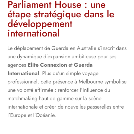
Parliament House : une
étape stratégique dans le
développement
international
Le déplacement de Guerda en Australie s’inscrit dans
une dynamique d’expansion ambitieuse pour ses
agences
Elite Connexion
et
Guerda
International
. Plus qu’un simple voyage
professionnel, cette présence à Melbourne symbolise
une volonté affirmée : renforcer l’influence du
matchmaking haut de gamme sur la scène
internationale et créer de nouvelles passerelles entre
l’Europe et l’Océanie.