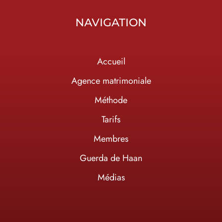
NAVIGATION
Accueil
Agence matrimoniale
Méthode
Tarifs
Membres
Guerda de Haan
Médias