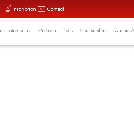
Inscription
Contact
ce matrimoniale
Méthode
Tarifs
Nos membres
Qui est 